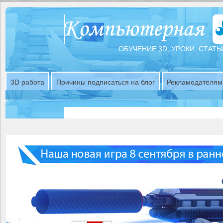
ОБУЧЕНИЕ 3D, УРОКИ, СТАТЬ
3D работа
Причины подписаться на блог
Рекламодателям