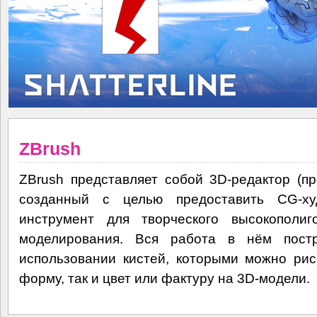
ZBrush
ZBrush представляет собой 3D-редактор (пр
созданный с целью предоставить CG-ху
инструмент для творческого высокополиг
моделирования. Вся работа в нём пост
использовании кистей, которыми можно рис
форму, так и цвет или фактуру на 3D-модели.