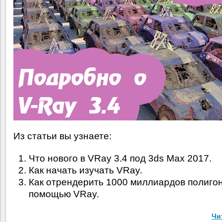
Из статьи вы узнаете:
Что нового в VRay 3.4 под 3ds Max 2017.
Как начать изучать VRay.
Как отрендерить 1000 миллиардов полигон
помощью VRay.
Чи