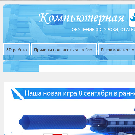
ОБУЧЕНИЕ 3D, УРОКИ, СТАТЬ
3D работа
Причины подписаться на блог
Рекламодателям