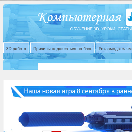
ОБУЧЕНИЕ 3D, УРОКИ, СТАТЬ
3D работа
Причины подписаться на блог
Рекламодателям