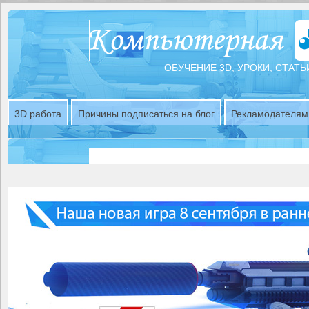
ОБУЧЕНИЕ 3D, УРОКИ, СТАТЬ
3D работа
Причины подписаться на блог
Рекламодателям