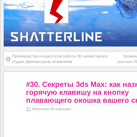
Преимущества и недостатки работы 3D аниматором в
Уровень
студии, фрилансером, кочевником
опытных 3
#30. Секреты 3ds Max: как на
горячую клавишу на кнопку
плавающего окошка вашего с
Маленькие 3D подсказки