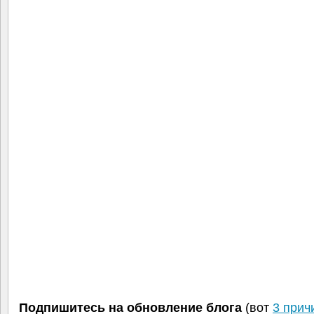
Подпишитесь на обновление блога
(вот
3 прич