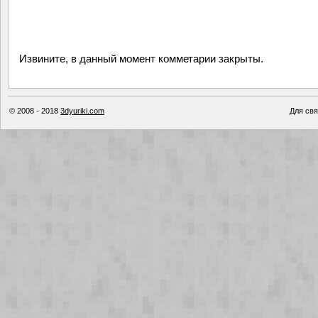
Извините, в данный момент комметарии закрыты.
© 2008 - 2018
3dyuriki.com
Для свя