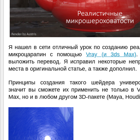
Я нашел в сети отличный урок по созданию ре
микроцарапин с помощью
Vray (и 3ds Max)
.
выложить перевод. Я исправил некоторые неп
места в оригинальной статье, а также дополнил.
Принципы создания такого шейдера универ
значит вы сможете их применить не только в 
Max, но и в любом другом 3D-пакете (Maya, Houdin