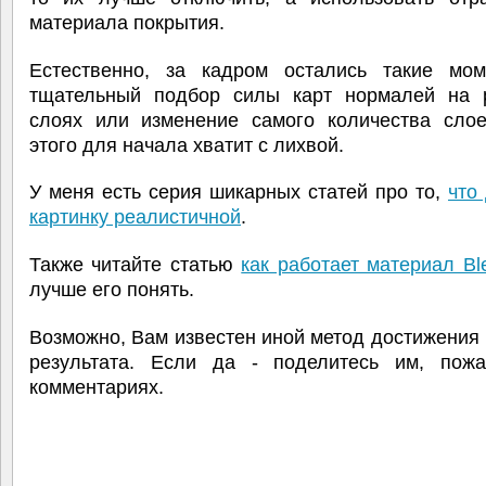
материала покрытия.
Естественно, за кадром остались такие мом
тщательный подбор силы карт нормалей на 
слоях или изменение самого количества слоев
этого для начала хватит с лихвой.
У меня есть серия шикарных статей про то,
что
картинку реалистичной
.
Также читайте статью
как работает материал Bl
лучше его понять.
Возможно, Вам известен иной метод достижения
результата. Если да - поделитесь им, пожа
комментариях.