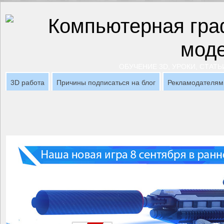
ОБУЧЕНИЕ 3D, УРОКИ, СТАТЬ
3D работа
Причины подписаться на блог
Рекламодателям