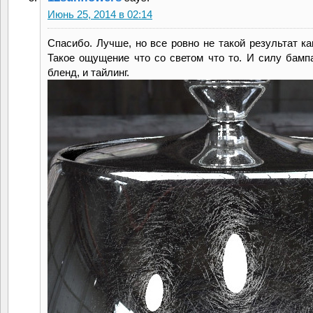
Июнь 25, 2014 в 02:14
Спасибо. Лучше, но все ровно не такой результат ка
Такое ощущение что со светом что то. И силу бампа
бленд, и тайлинг.