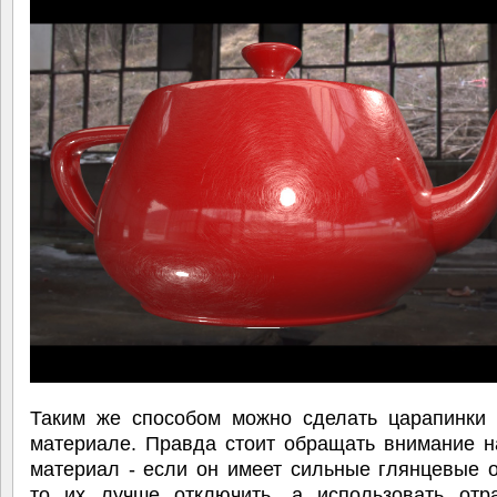
Таким же способом можно сделать царапинки
материале. Правда стоит обращать внимание н
материал - если он имеет сильные глянцевые 
то их лучше отключить, а использовать отр