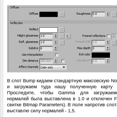
В слот Bump кидаем стандартную максовскую N
и загружаем туда нашу полученную карту 
Проследите, чтобы Gamma для загружаем
нормалей была выставлена в 1.0 и отключен Fil
свитке Bitmap Parameters). В поле напротив слот
выставлю силу нормалей - 1,5.