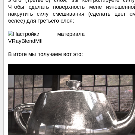
этого (третьего) слоя, вы контролируете сил
Чтобы сделать поверхность мене изношенно
накрутить силу смешивания (сделать цвет с
белее) для третьего слоя:
В итоге мы получаем вот это: