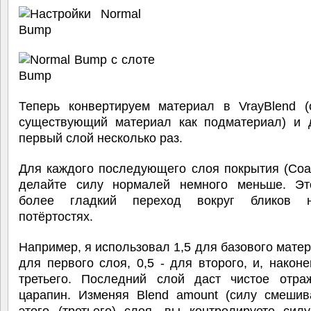
Теперь конвертируем материал в VrayBlend (
существующий материал как подматериал) и 
первый слой несколько раз.
Для каждого последующего слоя покрытия (Coat 
делайте силу нормалей немного меньше. Эт
более гладкий переход вокруг бликов 
потёртостях.
Например, я использовал 1,5 для базового матери
для первого слоя, 0,5 - для второго, и, наконе
третьего. Последний слой даст чистое отра
царапин. Изменяя Blend amount (силу смешив