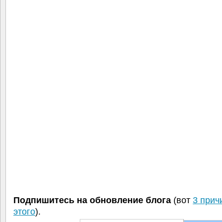
Подпишитесь на обновление блога
(вот
3 прич
этого
).