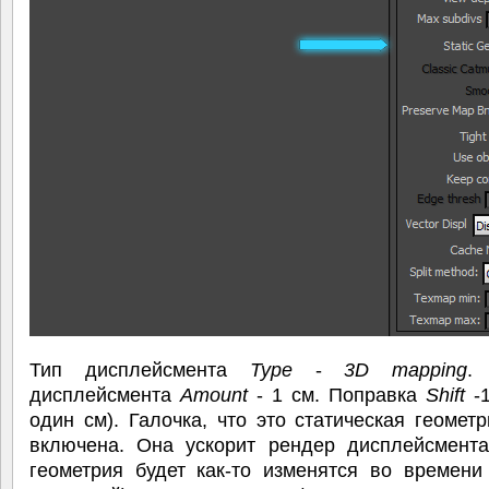
Тип дисплейсмента
Type
-
3D mapping
.
дисплейсмента
Amount
- 1 см. Поправка
Shift
-1
один см). Галочка, что это статическая геомет
включена. Она ускорит рендер дисплейсмента
геометрия будет как-то изменятся во времени