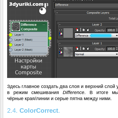
Здесь главное создать два слоя и верхний слой 
в режим смешивания
Difference
. В итоге м
чёрные края/линии и серые пятна между ними.
2.4.
ColorCorrect
.