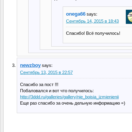
onega66
says:
Сентябрь 14, 2015 в 18:43
Спасибо! Всё получилось!
newzboy
says:
Сентябрь 13, 2015 в 22:57
Спасибо за пост !!!
Побаловался и вот что получилось:
http://3ddd.ru/galleries/gallery/nie_boisia_izmienienii
Еще раз спасибо за очень дельную информацию =)