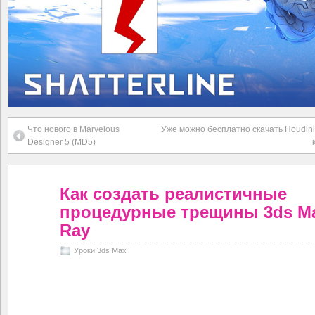
Что нового в Marvelous
Уже можно бесплатно скачать Houdini
Designer 5 (MD5)
Как создать реалистичные
процедурные трещины 3ds Ma
Ray
Уроки 3ds Max