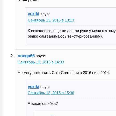
yuriki
says:
Сентябрь 13, 2015 в 13:13
К сожалению, еще не дошли руки у меня к этому 
редко сам занимаюсь текстурированием).
onega66
says:
Сентябрь 13, 2015 в 14:33
Не могу поставить ColorCorrect ни в 2016 ни в 2014.
yuriki
says:
Сентябрь 13, 2015 в 15:36
А какая ошибка?