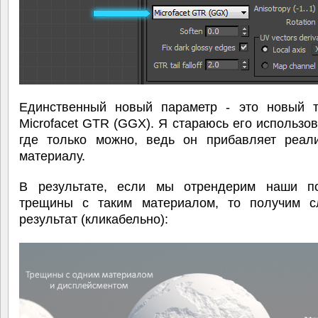
Единственный новый параметр - это новый 
Microfacet GTR (GGX). Я стараюсь его использов
где только можно, ведь он прибавляет реали
материалу.
В результате, если мы отрендерим наши п
трещины с таким материалом, то получим 
результат (кликабельно):