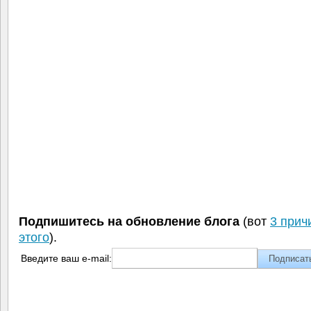
Подпишитесь на обновление блога
(вот
3 прич
этого
).
Введите ваш e-mail: