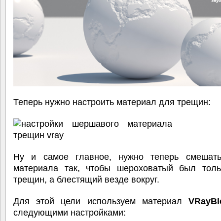
Теперь нужно настроить материал для трещин:
Ну и самое главное, нужно теперь смешат
материала так, чтобы шероховатый был толь
трещин, а блестящий везде вокруг.
Для этой цели используем материал
VRayBl
следующими настройками: