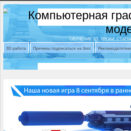
ОБУЧЕНИЕ 3D, УРОКИ, СТАТЬ
3D работа
Причины подписаться на блог
Рекламодателям