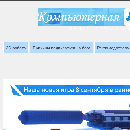
ОБУЧЕНИЕ 3D, УРОКИ, СТАТЬ
3D работа
Причины подписаться на блог
Рекламодателям