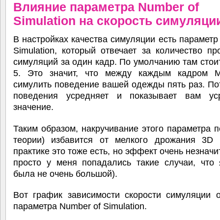
Влияние параметра Number of
Simulation на скорость симуляци
В настройках качества симуляции есть параметр
Simulation, который отвечает за количество п
симуляций за один кадр. По умолчанию там стои
5. Это значит, что между каждым кадром 
симулить поведение вашей одежды пять раз. По
поведения усредняет и показывает вам ус
значение.
Таким образом, накручивание этого параметра п
теории) избавится от мелкого дрожания 3D 
практике это тоже есть, но эффект очень незначи
просто у меня попадались такие случаи, что 
была не очень большой).
Вот график зависимости скорости симуляции 
параметра Number of Simulation.