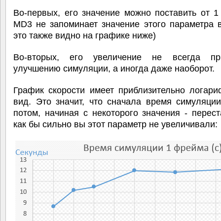
Во-первых, его значение можно поставить от 1
MD3 не запоминает значение этого параметра 
это также видно на графике ниже)
Во-вторых, его увеличение не всегда пр
улучшению симуляции, а иногда даже наоборот.
График скорости имеет приблизительно логари
вид. Это значит, что сначала время симуляции
потом, начиная с некоторого значения - перест
как бы сильно вы этот параметр не увеличивали: