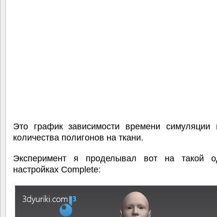
Это график зависимости времени симуляции
количества полигонов на ткани.
Эксперимент я проделывал вот на такой 
настройках Complete: