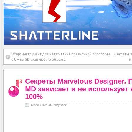
Wrap: инструмент для натягивания правильной топологии
Секреты 3
с UV на 3D скан любого объекта
и
Секреты Marvelous Designer. 
MD зависает и не использует 
100%
Маленькие 3D подсказки