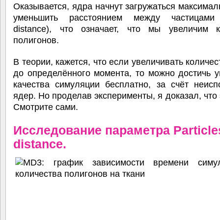
Оказывается, ядра начнут загружаться максимал
уменьшить расстоянием между частицами (
distance), что означает, что мы увеличим к
полигонов.
В теории, кажется, что если увеличивать количес
до определённого момента, то можно достичь 
качества симуляции бесплатно, за счёт неисп
ядер. Но проделав эксперименты, я доказал, что э
Смотрите сами.
Исследование параметра Particle
distance.