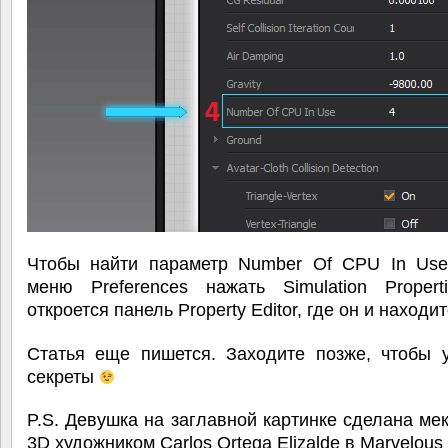
Чтобы найти параметр Number Of CPU In Use
меню Preferences нажать Simulation Properti
откроется панель Property Editor, где он и находит
Статья еще пишется. Заходите позже, чтобы у
секреты
P.S. Девушка на заглавной картинке сделана ме
3D художником Carlos Ortega Elizalde в Marvelous