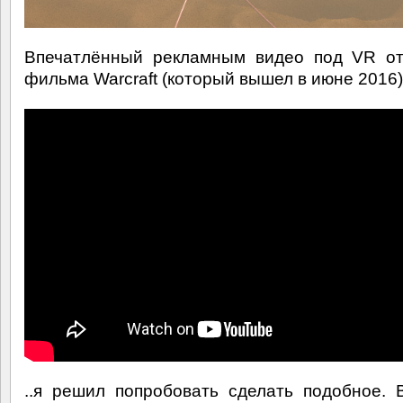
Впечатлённый рекламным видео под VR от
фильма Warcraft (который вышел в июне 2016).
..я решил попробовать сделать подобное. 