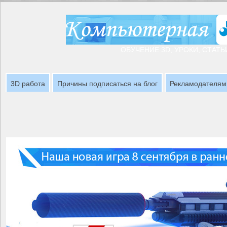
ОБУЧЕНИЕ 3D, УРОКИ, СТАТЬ
3D работа
Причины подписаться на блог
Рекламодателям