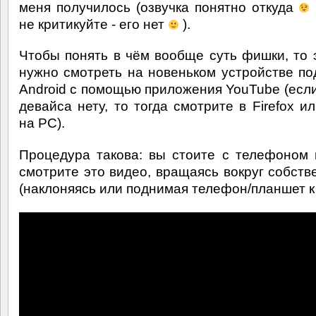
меня получилось (озвучка понятно откуда
не критикуйте - его нет
).
Чтобы понять в чём вообще суть фишки, то 
нужно смотреть на новеньком устройстве по
Android с помощью приложения YouTube (если
девайса нету, то тогда смотрите в Firefox и
на PC).
Процедура такова: вы стоите с телефоном 
смотрите это видео, вращаясь вокруг собств
(наклоняясь или поднимая телефон/планшет к 