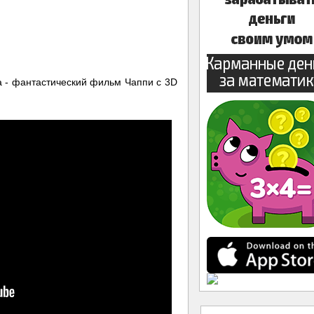
 - фантастический фильм Чаппи с 3D