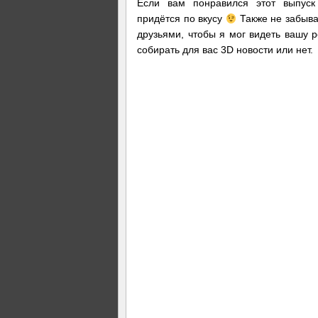
Если вам понравился этот выпус
придётся по вкусу
Также не забыва
друзьями, чтобы я мог видеть вашу 
собирать для вас 3D новости или нет.