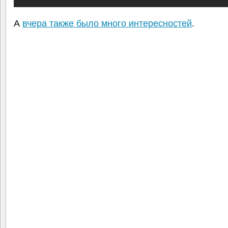
А
вчера также было много интересностей
.