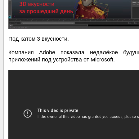
Под катом 3 вкусности.
Компания Adobe показала недалёкое буду
приложений под устройства от Microsoft.