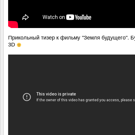
Прикольный тизер к фильму "Земля будущего". Б
3D