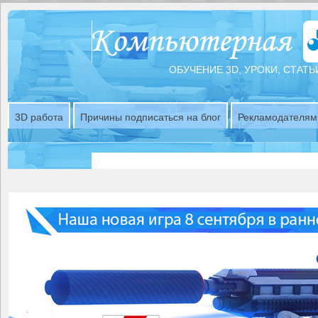
ОБУЧЕНИЕ 3D, УРОКИ, СТАТЬ
3D работа
Причины подписаться на блог
Рекламодателям