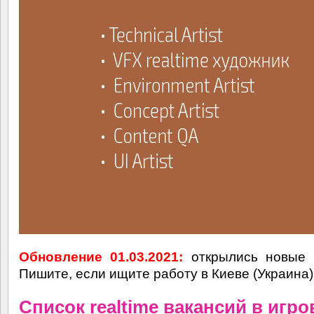
Обновление 01.03.2021:
открылись новые в
Пишите, если ищите работу в Киеве (Украина)
Список realtime вакансий в игр