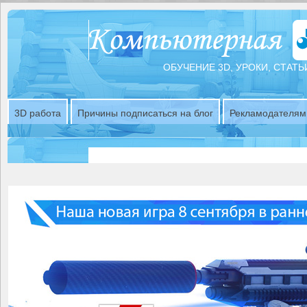
ОБУЧЕНИЕ 3D, УРОКИ, СТАТЬ
3D работа
Причины подписаться на блог
Рекламодателям