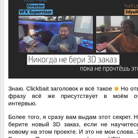
Знаю. Clickbait заголовок и всё такое
Но отв
фразу всё же присутствует в моём о
интервью.
Более того, я сразу вам выдам этот секрет. 
берите новый 3D заказ, если не научитес
новому на этом проекте. И это не мои слова.