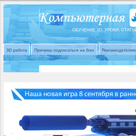
ОБУЧЕНИЕ 3D, УРОКИ, СТАТЬ
3D работа
Причины подписаться на блог
Рекламодателям