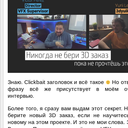
Знаю. Clickbait заголовок и всё такое
Но отв
фразу всё же присутствует в моём о
интервью.
Более того, я сразу вам выдам этот секрет. 
берите новый 3D заказ, если не научитес
новому на этом проекте. И это не мои слова.