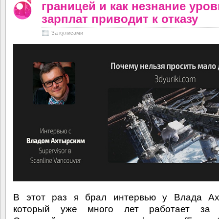
границей и как незнание уро
зарплат приводит к отказу
За кулисами
В этот раз я брал интервью у Влада Ахт
который уже много лет работает за 