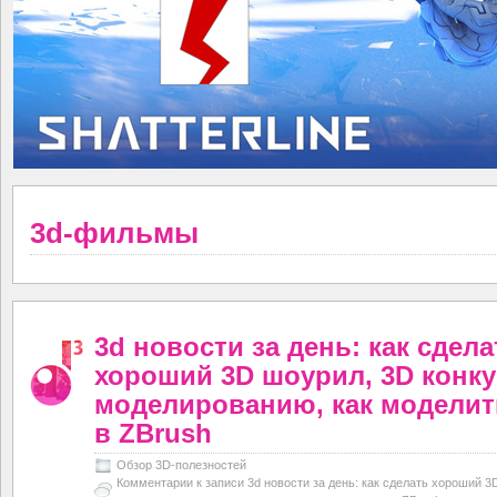
3d-фильмы
3d новости за день: как сдела
хороший 3D шоурил, 3D конку
моделированию, как моделит
в ZBrush
Обзор 3D-полезностей
Комментарии
к записи 3d новости за день: как сделать хороший 3