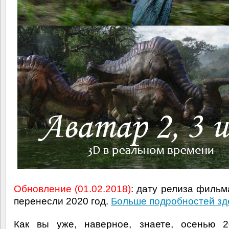
Обновление (01.02.2018)
: дату релиза фильм
перенесли 2020 год.
Больше подробностей зд
Как вы уже, наверное, знаете, осенью 2