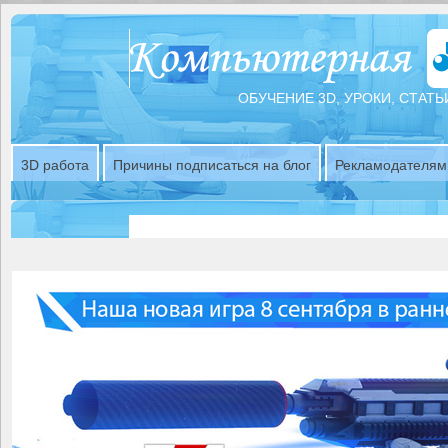
ОБУЧЕНИЕ 3D, УРОКИ, СТАТЬ
3D работа
Причины подписаться на блог
Рекламодателям