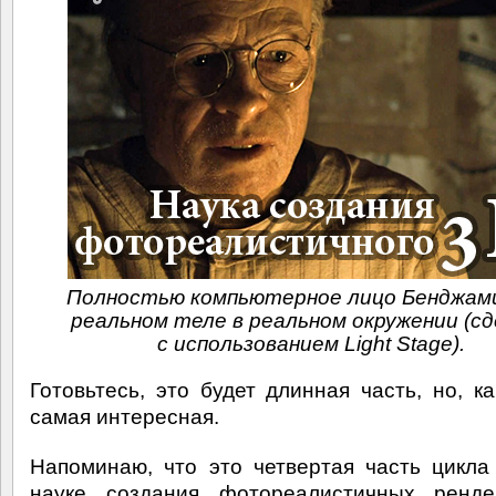
Полностью компьютерное лицо Бенджам
реальном теле в реальном окружении (сд
с использованием Light Stage).
Готовьтесь, это будет длинная часть, но, ка
самая интересная.
Напоминаю, что это четвертая часть цикла
науке создания фотореалистичных ренде