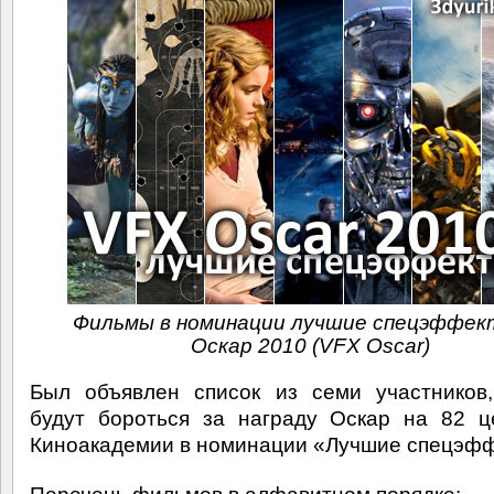
Фильмы в номинации лучшие спецэффек
Оскар 2010 (VFX Oscar)
Был объявлен список из семи участников
будут бороться за награду Оскар на 82 
Киноакадемии в номинации «Лучшие спецэфф