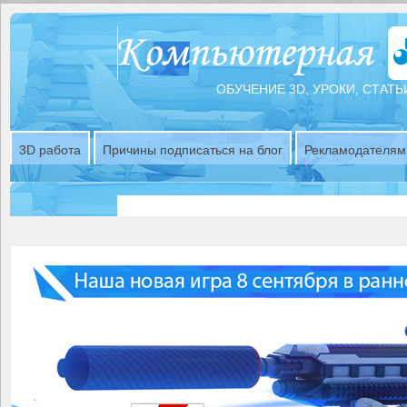
ОБУЧЕНИЕ 3D, УРОКИ, СТАТЬ
3D работа
Причины подписаться на блог
Рекламодателям