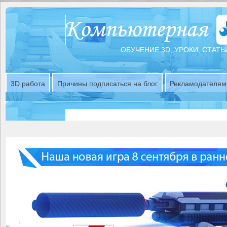
ОБУЧЕНИЕ 3D, УРОКИ, СТАТЬ
3D работа
Причины подписаться на блог
Рекламодателям