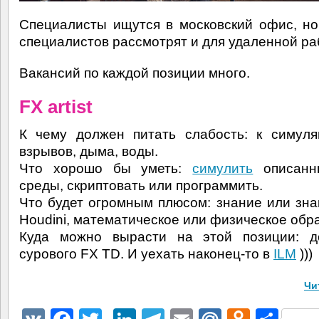
Специалисты ищутся в московский офис, н
специалистов рассмотрят и для удаленной ра
Вакансий по каждой позиции много.
FX artist
К чему должен питать слабость: к симуля
взрывов, дыма, воды.
Что хорошо бы уметь:
симулить
описанн
среды, скриптовать или программить.
Что будет огромным плюсом: знание или зна
Houdini, математическое или физическое обр
Куда можно вырасти на этой позиции: д
сурового FX TD. И уехать наконец-то в
ILM
)))
Чи