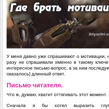
У меня давно уже спрашивают о мотивации, 
разу не спрашивали именно в такому ключе
интересное письмо-вопрос, а за ним последуе
оказалось) длинный ответ.
Письмо читателя.
Что ж, думаю, хватит оттягивать этот момент.
Сначала я бы хотел выразить глуб