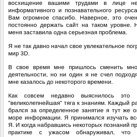
восхищение вашими трудами в лице не
информативного и познавательного ресурса
Вам огромное спасибо. Наверное, это оче
постоянно держать сайт на таком уровне. 
меня заставила одна серьезная проблема.
Я не так давно начал свое увлекательное пог
мир 3D.
В свое время мне пришлось сменить мно
деятельности, но ни один я не счел подход
мне казалось до некоторого времени.
Как совсем недавно выяснилось это
"великолепнейшая" тяга к знаниям. Каждый ра
брался за определенное занятие я тут же о
море информации. Я принимался изучать вс
Я. И когда набравшись некоторых познаний пр
практике с ужасом обнаруживал, что