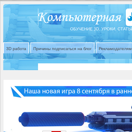
ОБУЧЕНИЕ 3D, УРОКИ, СТАТЬ
3D работа
Причины подписаться на блог
Рекламодателям