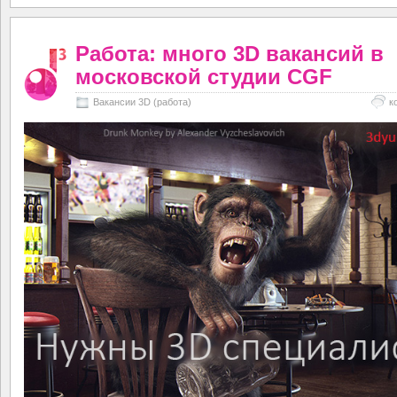
Работа: много 3D вакансий в
московской студии CGF
Вакансии 3D (работа)
к