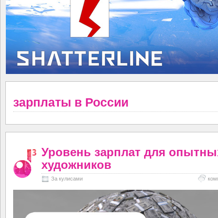
зарплаты в России
Уровень зарплат для опытны
художников
За кулисами
ком