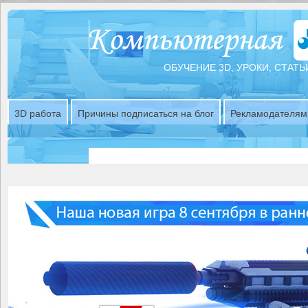
ОБУЧЕНИЕ 3D, УРОКИ, СТАТЬ
3D работа
Причины подписаться на блог
Рекламодателям