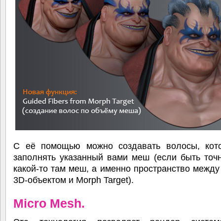
С её помощью можно создавать волосы, кот
заполнять указанный вами меш (если быть точ
какой-то там меш, а именно пространство межд
3D-объектом и Morph Target).
Micro Mesh.