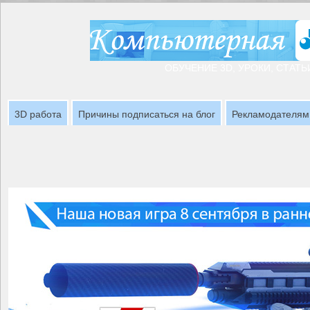
ОБУЧЕНИЕ 3D, УРОКИ, СТАТЬ
3D работа
Причины подписаться на блог
Рекламодателям