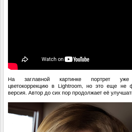
На заглавной картинке портрет уже
цветокоррекцию в Lightroom, но это еще не 
версия. Автор до сих пор продолжает её улучшат