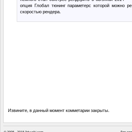
опция Глобал тюнинг параметерс которой можно ре
скоростью рендера.
Извините, в данный момент комметарии закрыты.