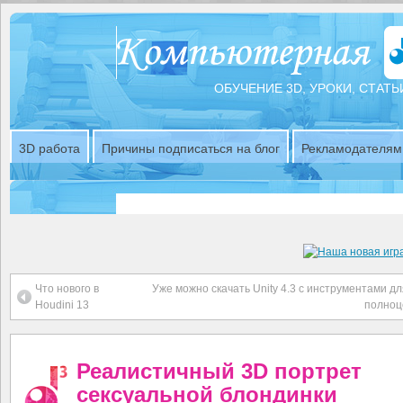
ОБУЧЕНИЕ 3D, УРОКИ, СТАТЬ
3D работа
Причины подписаться на блог
Рекламодателям
Что нового в
Уже можно скачать Unity 4.3 с инструментами д
Houdini 13
полноц
Реалистичный 3D портрет
сексуальной блондинки