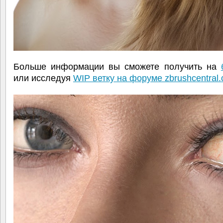
Больше информации вы сможете получить на
или исследуя
WIP ветку на форуме zbrushcentral