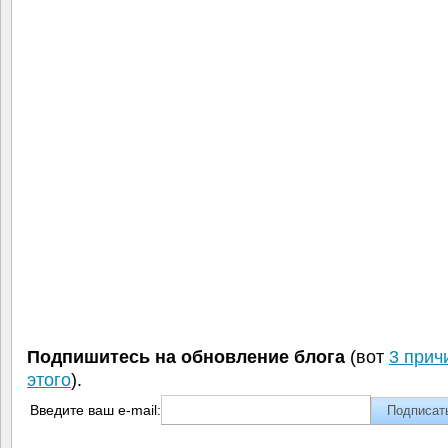
Подпишитесь на обновление блога
(вот
3 прич
этого
).
Введите ваш e-mail: