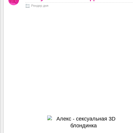
Рендер дня