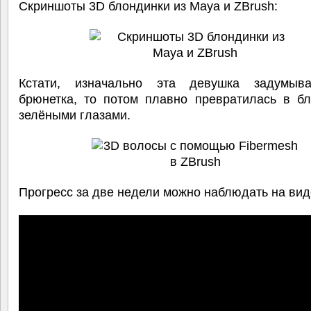
Скриншоты 3D блондинки из Maya и ZBrush:
Кстати, изначально эта девушка задумыв
брюнетка, то потом плавно превратилась в бл
зелёными глазами.
Прогресс за две недели можно наблюдать на вид