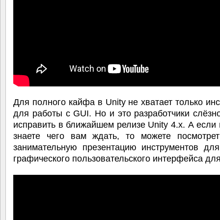
Для полного кайфа в Unity не хватает только ин
для работы с GUI. Но и это разработчики слёз
исправить в ближайшем релизе Unity 4.x. А если
знаете чего вам ждать, то можете посмотрет
занимательную презентацию инструментов для
графического пользовательского интерфейса для