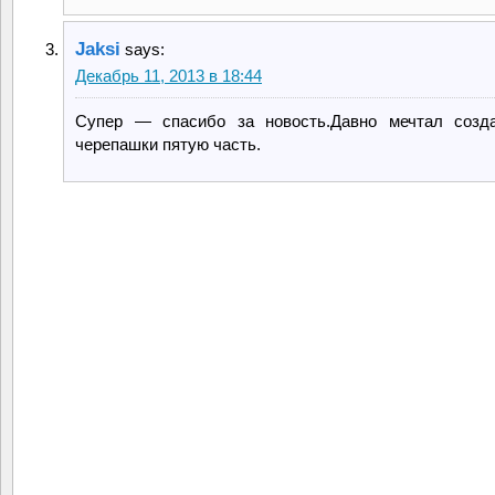
Jaksi
says:
Декабрь 11, 2013 в 18:44
Супер — спасибо за новость.Давно мечтал созда
черепашки пятую часть.