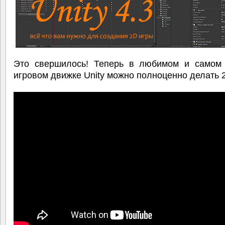
Это свершилось! Теперь в любимом и самом
игровом движке Unity можно полноценно делать 