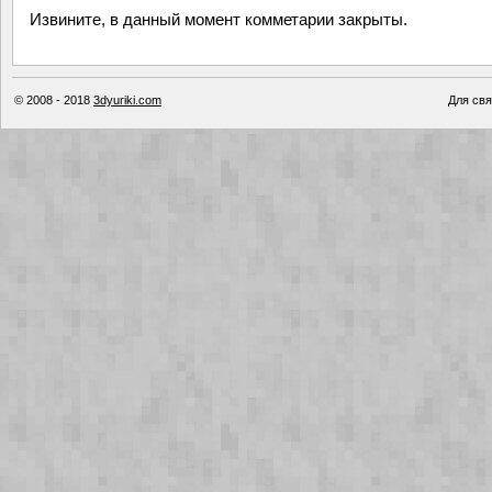
Извините, в данный момент комметарии закрыты.
© 2008 - 2018
3dyuriki.com
Для свя