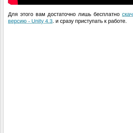
Для этого вам достаточно лишь бесплатно
ска
версию - Unity 4.3
. и cразу приступать к работе.