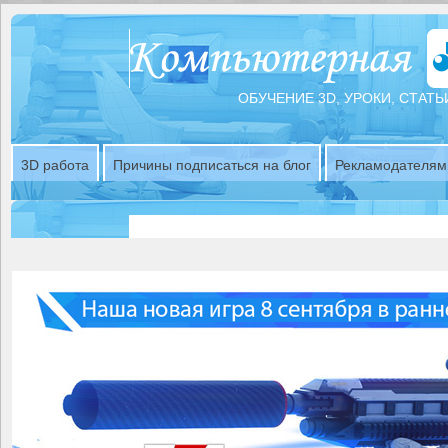
ОБУЧЕНИЕ 3D, УРОКИ, СТАТЬ
3D работа
Причины подписаться на блог
Рекламодателям