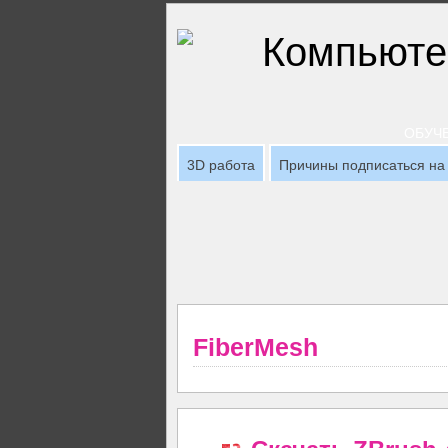
ОБУЧЕ
3D работа
Причины подписаться на 
FiberMesh