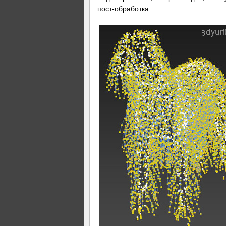
пост-обработка.