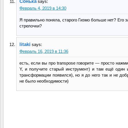
Сонька
says:
Февраль 4, 2019 в 14:30
Я правильно поняла, старого Гизмо больше нет? Его 
стрелочки?
litaki
says:
Февраль 16, 2019 в 11:36
есть, если вы про transpose говорите — просто нажм
Y, и получите старый инструмент) и там ещё один 
трансформации появился), но я до него так и не доб
не было необходимости)