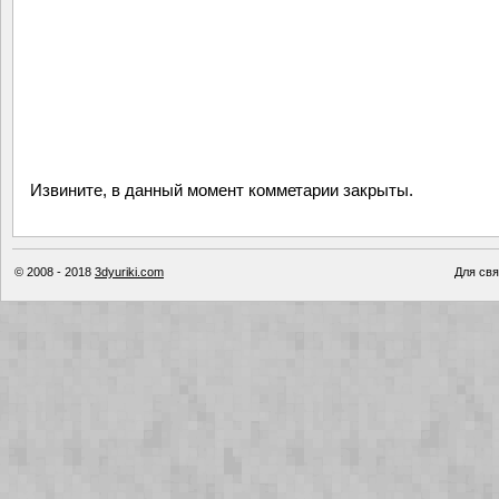
Извините, в данный момент комметарии закрыты.
© 2008 - 2018
3dyuriki.com
Для свя