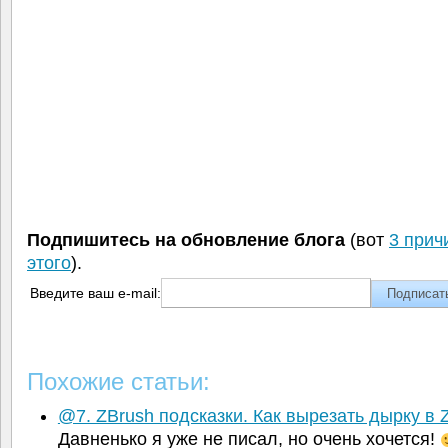
Подпишитесь на обновление блога
(вот
3 прич
этого
).
Введите ваш e-mail:
Похожие статьи:
@7. ZBrush подсказки. Как вырезать дырку в 
Давненько я уже не писал, но очень хочется!