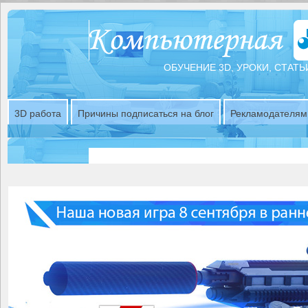
ОБУЧЕНИЕ 3D, УРОКИ, СТАТЬ
3D работа
Причины подписаться на блог
Рекламодателям