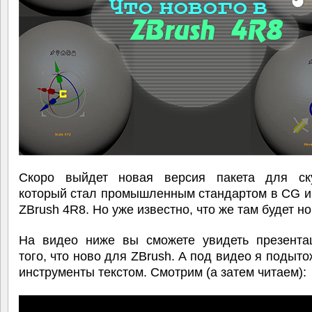
Скоро выйдет новая версия пакета для ску
который стал промышленным стандартом в CG и
ZBrush 4R8. Но уже известно, что же там будет но
На видео ниже вы сможете увидеть презента
того, что ново для ZBrush. А под видео я подыт
инструменты текстом. Смотрим (а затем читаем):