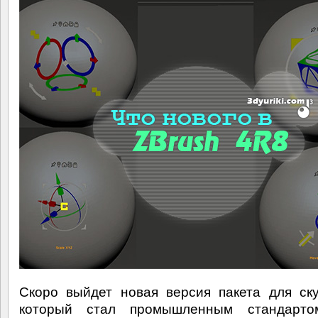
Скоро выйдет новая версия пакета для ску
который стал промышленным стандар