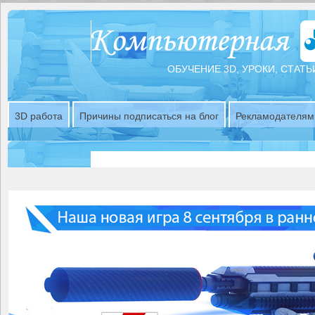
ОБУЧЕНИЕ 3D, УРОКИ, СТАТЬ
3D работа
Причины подписаться на блог
Рекламодателям