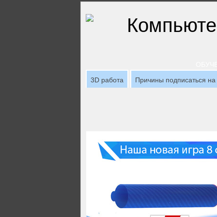
ОБУЧЕ
3D работа
Причины подписаться на 