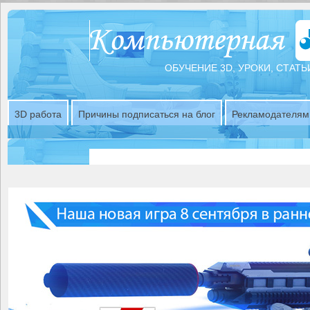
ОБУЧЕНИЕ 3D, УРОКИ, СТАТЬ
3D работа
Причины подписаться на блог
Рекламодателям