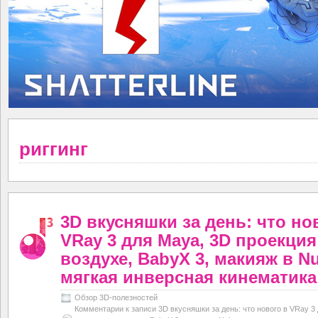
риггинг
3D вкусняшки за день: что но
VRay 3 для Maya, 3D проекция
воздухе, BabyX 3, макияж в Nu
мягкая инверсная кинематика
Обзор 3D-полезностей
Комментарии
к записи 3D вкусняшки за день: что нового в VRay 3