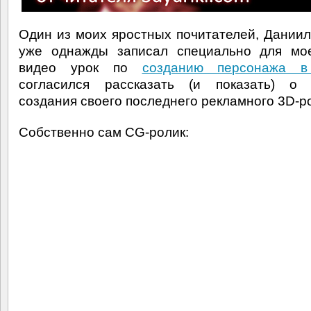
Один из моих яростных почитателей, Даниил
уже однажды записал специально для мое
видео урок по
созданию персонажа в
согласился рассказать (и показать) о 
создания своего последнего рекламного 3D-р
Собственно сам CG-ролик: