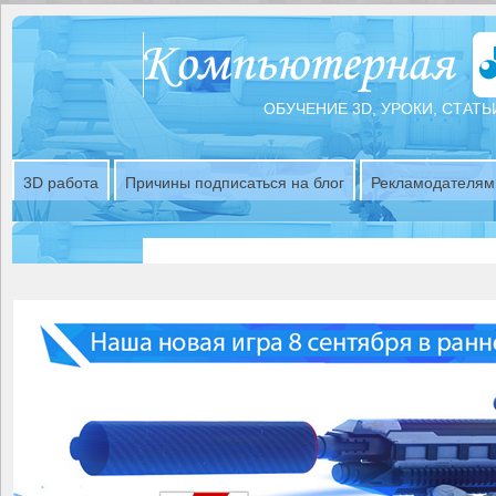
ОБУЧЕНИЕ 3D, УРОКИ, СТАТЬ
3D работа
Причины подписаться на блог
Рекламодателям