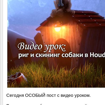
Сегодня ОСОБЫЙ пост с видео уроком.