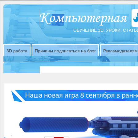
ОБУЧЕНИЕ 3D, УРОКИ, СТАТЬ
3D работа
Причины подписаться на блог
Рекламодателям