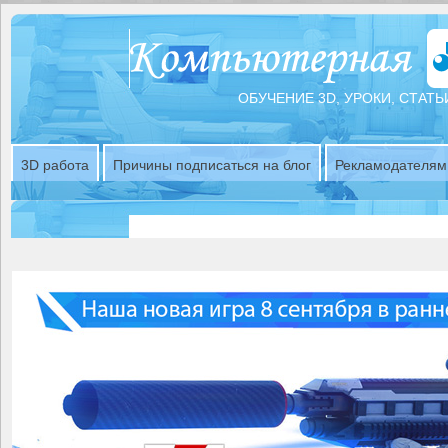
ОБУЧЕНИЕ 3D, УРОКИ, СТАТЬ
3D работа
Причины подписаться на блог
Рекламодателям