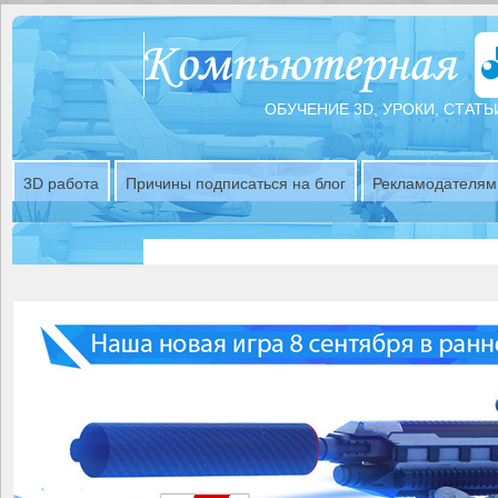
ОБУЧЕНИЕ 3D, УРОКИ, СТАТЬ
3D работа
Причины подписаться на блог
Рекламодателям