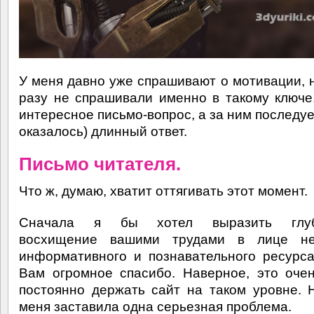
У меня давно уже спрашивают о мотивации, 
разу не спрашивали именно в такому ключе
интересное письмо-вопрос, а за ним последуе
оказалось) длинный ответ.
Письмо читателя.
Что ж, думаю, хватит оттягивать этот момент.
Сначала я бы хотел выразить глуб
восхищение вашими трудами в лице не
информативного и познавательного ресурса
Вам огромное спасибо. Наверное, это оче
постоянно держать сайт на таком уровне. 
меня заставила одна серьезная проблема.