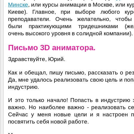
Минске
, или курсы анимации в Москве, или к
Киеве). Главное, при выборе любого кур
преподаватели. Очень желательно, чтобы
были практикующими тридешниками (жел
очень высокого уровня в солидной компании).
Письмо 3D аниматора.
Здравствуйте, Юрий.
Как и обещал, пишу письмо, рассказать о рез
Да, мне удалось реализовать свою цель и поп
индустрию.
И это только начало! Попасть в индустрию 
важно. Но наиболее важно - реализовать се
Сейчас у меня новые цели и я настроен 
посвятить себя новой работе.