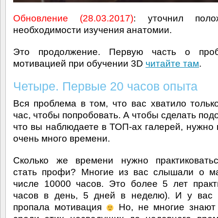
Обновление (28.03.2017)
: уточнил пол
необходимости изучения анатомии.
Это продолжение. Первую часть о про
мотивацией при обучении 3D
читайте там
.
Четыре. Первые 20 часов опыта
Вся проблема в том, что вас хватило тольк
час, чтобы попробовать. А чтобы сделать под
что вы наблюдаете в ТОП-ах галерей, нужно 
очень много времени.
Сколько же времени нужно практиковатьс
стать профи? Многие из вас слышали о м
числе 10000 часов. Это более 5 лет практ
часов в день, 5 дней в неделю). И у вас
пропала мотивация
Но, не многие знают