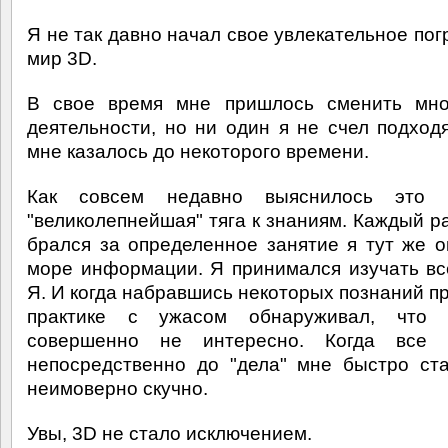
Я не так давно начал свое увлекательное пог
мир 3D.
В свое время мне пришлось сменить мно
деятельности, но ни один я не счел подход
мне казалось до некоторого времени.
Как совсем недавно выяснилось это
"великолепнейшая" тяга к знаниям. Каждый ра
брался за определенное занятие я тут же о
море информации. Я принимался изучать вс
Я. И когда набравшись некоторых познаний пр
практике с ужасом обнаруживал, что
совершенно не интересно. Когда все 
непосредственно до "дела" мне быстро ст
неимоверно скучно.
Увы, 3D не стало исключением.