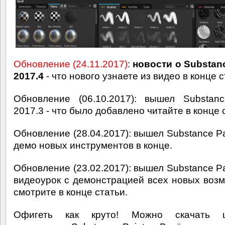
Обновление (24.11.2017)
:
новости о Substanc
2017.4
- что нового узнаете из видео в конце с
Обновление (06.10.2017): вышел Substanc
2017.3 - что было добавлено читайте в конце 
Обновление (28.04.2017): вышел Substance Pai
демо новых инструментов в конце.
Обновление (23.02.2017): вышел Substance Pai
видеоурок с демонстрацией всех новых воз
смотрите в конце статьи.
Офигеть как круто! Можно скачать 