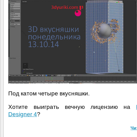
Под катом четыре вкусняшки.
Хотите выиграть вечную лицензию на
Designer 4
?
Чи