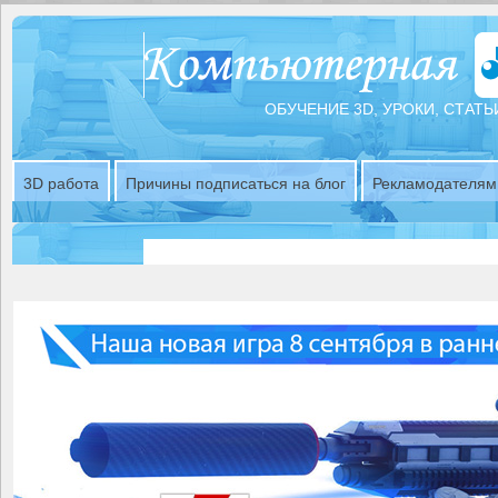
ОБУЧЕНИЕ 3D, УРОКИ, СТАТЬ
3D работа
Причины подписаться на блог
Рекламодателям