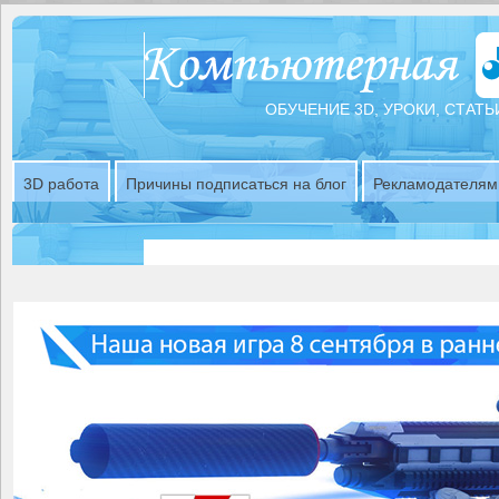
ОБУЧЕНИЕ 3D, УРОКИ, СТАТЬ
3D работа
Причины подписаться на блог
Рекламодателям