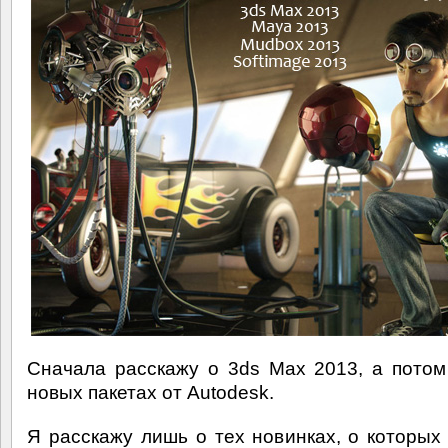
Сначала расскажу о 3ds Max 2013, а потом
новых пакетах от Autodesk.
Я расскажу лишь о тех новинках, о которых