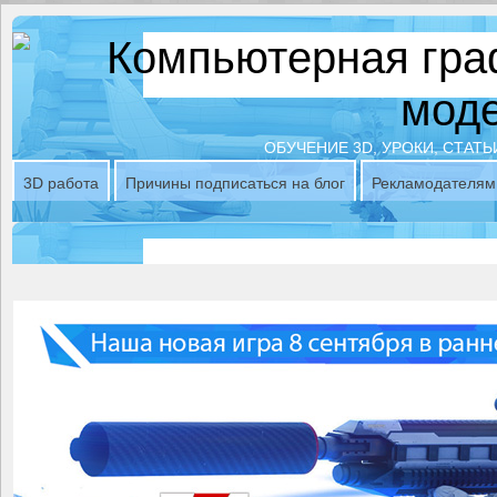
ОБУЧЕНИЕ 3D, УРОКИ, СТАТЬ
3D работа
Причины подписаться на блог
Рекламодателям