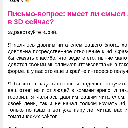
тоже
я
Письмо-вопрос: имеет ли смысл 
в 3D сейчас?
Здравствуйте Юрий.
Я являюсь давним читателем вашего блога, хо
довольна посредственное отношение к 3d. Сраз
бы сказать спасибо, что ведёте его, нынче мал
делятся своими мыслями/опытом/советами в так
форме, а у вас это ещё и крайне интересно получ
Я бы хотел задать вопрос и надеюсь получить
ваш ответ но и от людей в комментариях. И так,
говорил, я являюсь давним вашим читателем, 
своей лени, так и не начал толком изучать 3d
только по азам и вот уже пару лет читаю вас 
тематических сайтов.