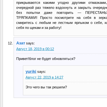
прикрываются какими угодно другими отмазками
очередной раз тяжело вздохнуть и закрыть очередн
без попытки даже повторить — ПЕРЕСТАН
ТРЯПКАМИ! Просто посмотрите на себя в зерк
смиритесь с любым не лестным ярлыком о себе, и
себя по щекам и за работу!
Азат
says:
Август 18, 2019 в 00:12
Привет!блог не будет обновляться?
yuriki
says:
Август 22, 2019 в 14:27
Это чего вы так решили?