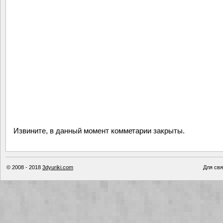
Извините, в данный момент комметарии закрыты.
© 2008 - 2018
3dyuriki.com
Для свя