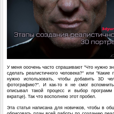
У меня ооочень часто спрашивают "Что нужно зн
сделать реалистичного человека?" или "Какие
нужно использовать, чтобы добавить 3D че
фотографию?". И как-то я не смог вспомнить
описывал такой процесс и выбор программ
вкратце). Так что восполняю этот пробел.
Эта статья написана для новичков, чтобы в об
обрисовать план всей работы по созданию реа