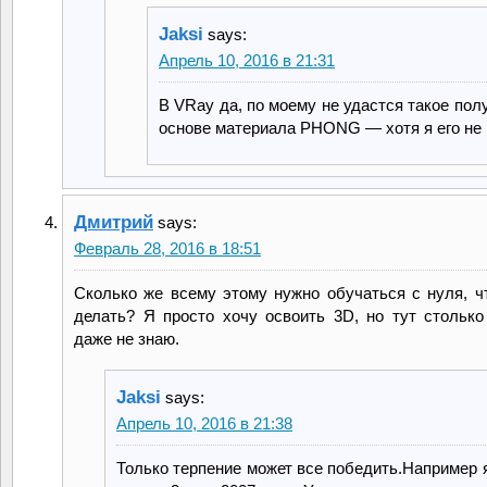
Jaksi
says:
Апрель 10, 2016 в 21:31
В VRay да, по моему не удастся такое пол
основе материала PHONG — хотя я его не 
Дмитрий
says:
Февраль 28, 2016 в 18:51
Сколько же всему этому нужно обучаться с нуля, ч
делать? Я просто хочу освоить 3D, но тут столько 
даже не знаю.
Jaksi
says:
Апрель 10, 2016 в 21:38
Только терпение может все победить.Например 