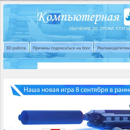
ОБУЧЕНИЕ 3D, УРОКИ, СТАТЬ
3D работа
Причины подписаться на блог
Рекламодателям