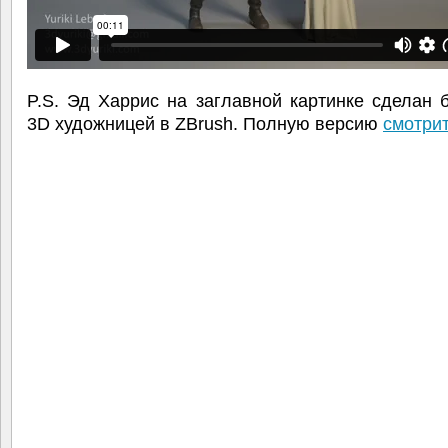
P.S. Эд Харрис на заглавной картинке сделан 
3D художницей в ZBrush. Полную версию
смотрит