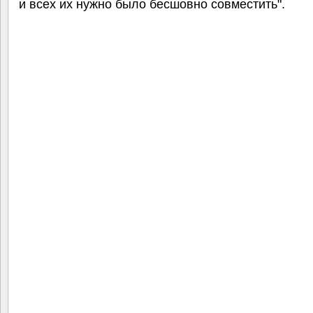
и всех их нужно было бесшовно совместить".