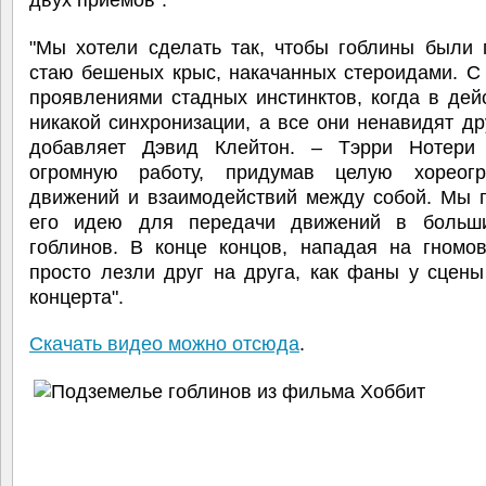
"Мы хотели сделать так, чтобы гоблины были 
стаю бешеных крыс, накачанных стероидами. С
проявлениями стадных инстинктов, когда в дей
никакой синхронизации, а все они ненавидят дру
добавляет Дэвид Клейтон. – Тэрри Нотери
огромную работу, придумав целую хореог
движений и взаимодействий между собой. Мы 
его идею для передачи движений в больш
гоблинов. В конце концов, нападая на гномов
просто лезли друг на друга, как фаны у сцен
концерта".
Скачать видео можно отсюда
.