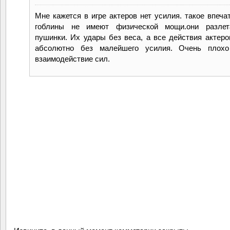
Мне кажется в игре актеров нет усилия. такое впеча
гоблины не имеют физической мощи.они разлет
пушинки. Их удары без веса, а все действия актеро
абсолютно без малейшего усилия. Очень плохо
взаимодействие сил.