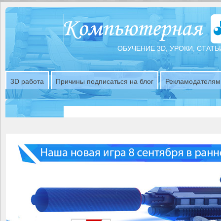
ОБУЧЕНИЕ 3D, УРОКИ, СТАТЬ
3D работа
Причины подписаться на блог
Рекламодателям