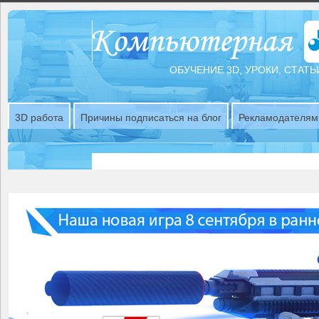
ОБУЧЕНИЕ 3D, УРОКИ, СТАТЬ
3D работа
Причины подписаться на блог
Рекламодателям