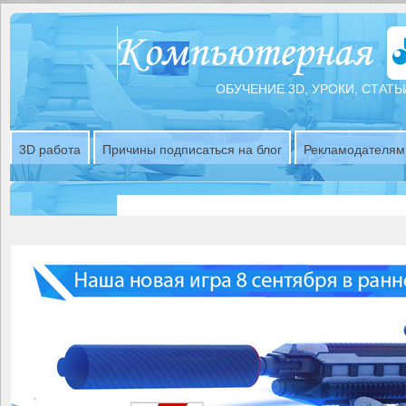
ОБУЧЕНИЕ 3D, УРОКИ, СТАТЬ
3D работа
Причины подписаться на блог
Рекламодателям