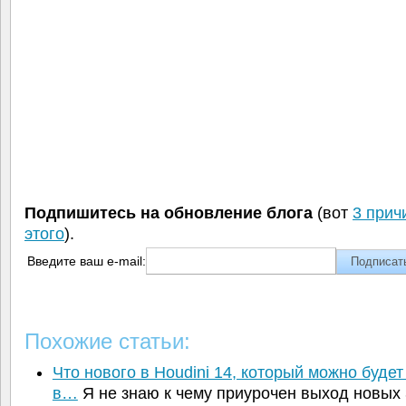
Подпишитесь на обновление блога
(вот
3 прич
этого
).
Введите ваш e-mail:
Похожие статьи:
Что нового в Houdini 14, который можно будет
в…
Я не знаю к чему приурочен выход новых