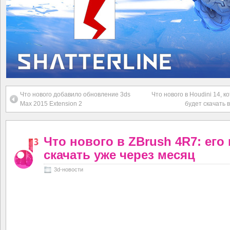
Что нового добавило обновление 3ds
Что нового в Houdini 14, 
Max 2015 Extension 2
будет скачать 
Что нового в ZBrush 4R7: его
скачать уже через месяц
3d-новости