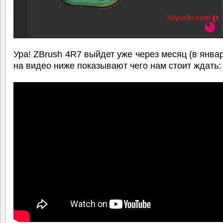
Ура! ZBrush 4R7 выйдет уже через месяц (в январ
на видео ниже показывают чего нам стоит ждать: