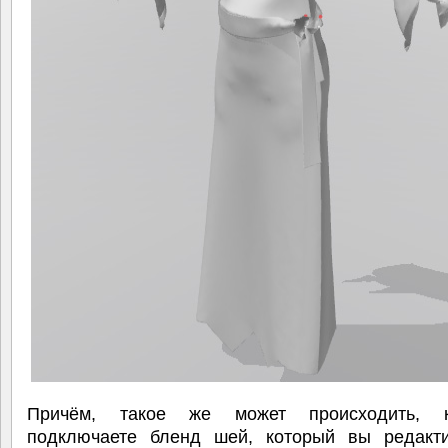
Причём, такое же может происходить, 
подключаете бленд шей, который вы редакт