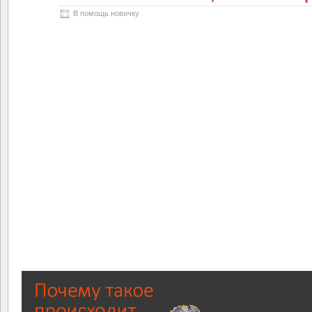
В помощь новичку