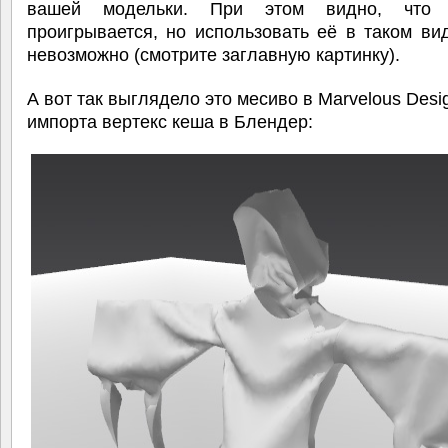
вашей модельки. При этом видно, что 
проигрывается, но использовать её в таком в
невозможно (смотрите заглавную картинку).
А вот так выглядело это месиво в Marvelous Desi
импорта вертекс кеша в Блендер: