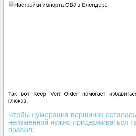
Так вот Keep Vert Order помогает избавитьс
глюков.
Чтобы нумерация вершинок осталас
неизменной нужно придерживаться т
правил: