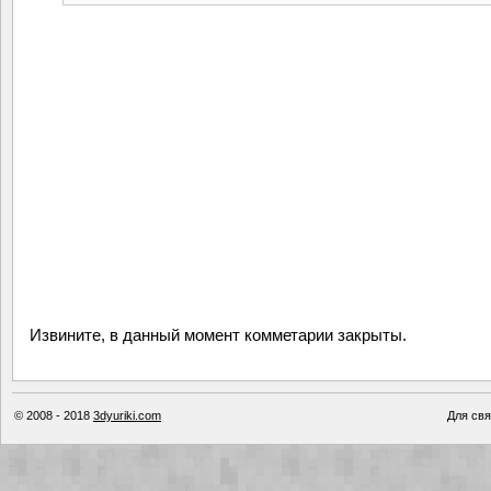
Извините, в данный момент комметарии закрыты.
© 2008 - 2018
3dyuriki.com
Для свя