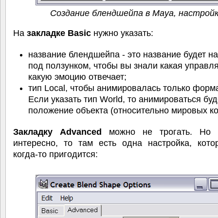
Создание блендшейпа в Maya, настрой
На
закладке Basic
нужно указать:
название блендшейпа - это название будет н
под ползунком, чтобы вы знали какая управля
какую эмоцию отвечает;
тип Local, чтобы анимировалась только форм
Если указать тип World, то анимироваться буд
положение объекта (относительно мировых ко
Закладку Advanced
можно не трогать. Но 
интересно, то там есть одна настройка, кото
когда-то пригодится: