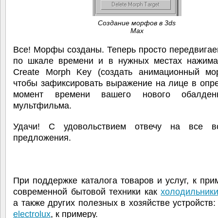
Создание морфов в 3ds
Max
Все! Морфы созданы. Теперь просто передвига
по шкале времени и в нужных местах нажима
Create Morph Key (создать анимационный мо
чтобы зафиксировать выражение на лице в опр
момент времени вашего нового обалден
мультфильма.
Удачи! С удовольствием отвечу на все в
предложения.
При поддержке каталога товаров и услуг, к при
современной бытовой техники как
холодильник
а также других полезных в хозяйстве устройств
electrolux
, к примеру.