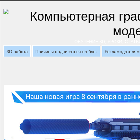
ОБУЧЕНИЕ 3D, УРОКИ, СТАТЬ
3D работа
Причины подписаться на блог
Рекламодателям