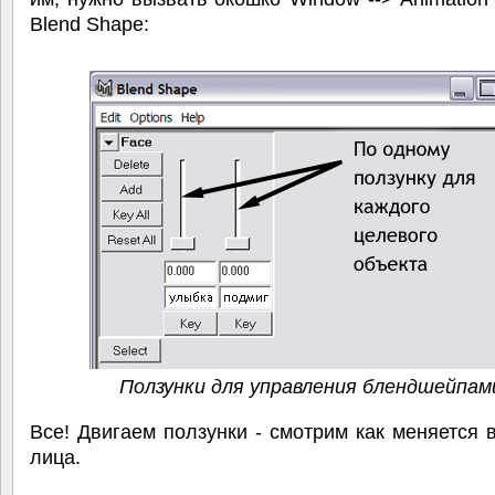
Blend Shape:
Ползунки для управления блендшейпам
Все! Двигаем ползунки - смотрим как меняется
лица.