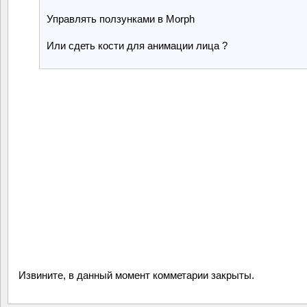
Управлять ползунками в Morph
Или сдеть кости для анимации лица ?
Извините, в данный момент комметарии закрыты.