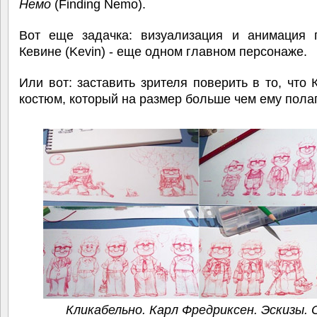
Немо
(Finding Nemo).
Вот еще задачка: визуализация и анимация 
Кевине (Kevin) - еще одном главном персонаже.
Или вот: заставить зрителя поверить в то, что 
костюм, который на размер больше чем ему полаг
Кликабельно. Карл Фредриксен. Эскизы.