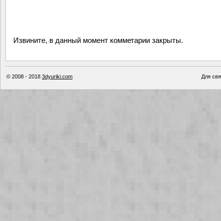
Извините, в данный момент комметарии закрыты.
© 2008 - 2018
3dyuriki.com
Для свя