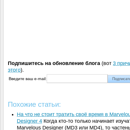
Подпишитесь на обновление блога
(вот
3 прич
этого
).
Введите ваш e-mail:
Похожие статьи:
На что не стоит тратить своё время в Marvelo
Designer 4
Когда кто-то только начинает изуча
Marvelous Designer (MD3 или MD4), то частен