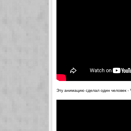
Эту анимацию сделал один человек -