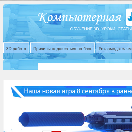
ОБУЧЕНИЕ 3D, УРОКИ, СТАТЬ
3D работа
Причины подписаться на блог
Рекламодателям