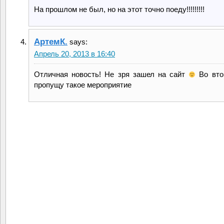
На прошлом не был, но на этот точно поеду!!!!!!!!!
АртемК.
says:
Апрель 20, 2013 в 16:40
Отличная новость! Не зря зашел на сайт
Во вто
пропущу такое мероприятие