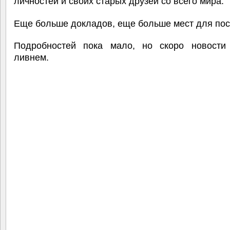
личностей и своих старых друзей со всего мира.
Еще больше докладов, еще больше мест для пос
Подробностей пока мало, но скоро новости
ливнем.