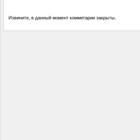
Извините, в данный момент комметарии закрыты.