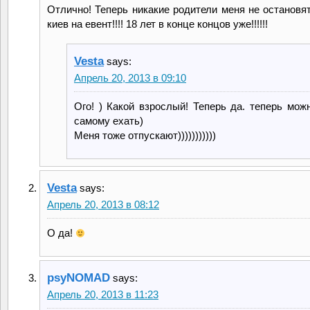
Отлично! Теперь никакие родители меня не остановят
киев на евент!!!! 18 лет в конце концов уже!!!!!!
Vesta
says:
Апрель 20, 2013 в 09:10
Ого! ) Какой взрослый! Теперь да. теперь мож
самому ехать)
Меня тоже отпускают)))))))))))
Vesta
says:
Апрель 20, 2013 в 08:12
О да!
psyNOMAD
says:
Апрель 20, 2013 в 11:23