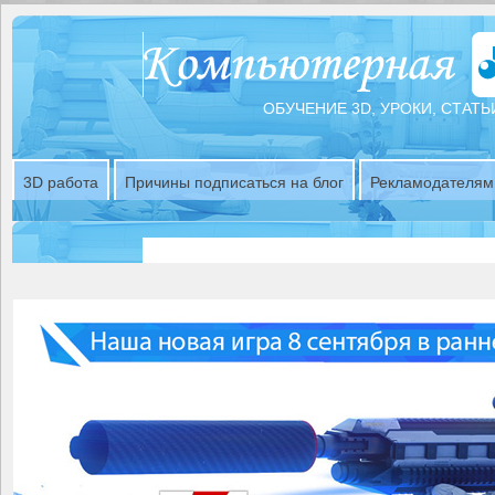
ОБУЧЕНИЕ 3D, УРОКИ, СТАТЬ
3D работа
Причины подписаться на блог
Рекламодателям