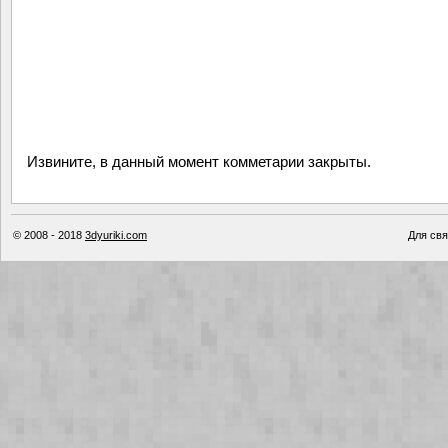
Извините, в данный момент комметарии закрыты.
© 2008 - 2018
3dyuriki.com
Для свя