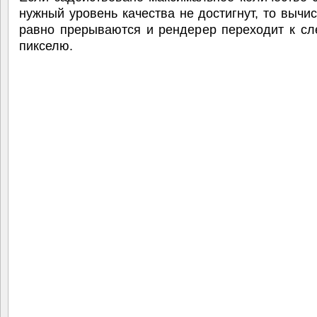
нужный уровень качества не достигнут, то вычи
равно прерываются и рендерер переходит к с
пикселю.