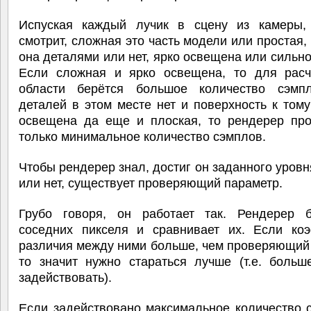
Испуская каждый лучик в сцену из камеры,
смотрит, сложная это часть модели или простая
она деталями или нет, ярко освещена или сильно
Если сложная и ярко освещена, то для расч
области берётся большое количество сэмп
деталей в этом месте нет и поверхность к том
освещена да еще и плоская, то рендерер про
только минимальное количество сэмплов.
Чтобы рендерер знал, достиг он заданного уровн
или нет, существует проверяющий параметр.
Грубо говоря, он работает так. Рендерер 
соседних пикселя и сравнивает их. Если ко
различия между ними больше, чем проверяющий
то значит нужно стараться лучше (т.е. больш
задействовать).
Если задействовано максимальное количество 