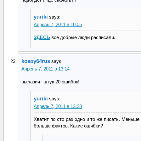
yuriki
says:
Апрель 7, 2011 в 10:05
ЗДЕСЬ
всё добрые люди расписали.
kosoy64rus
says:
Апрель 7, 2011 в 13:14
вылазиит штук 20 ошибок!
yuriki
says:
Апрель 7, 2011 в 13:28
Хватит по сто раз одно и то же писать. Меньш
больше фактов. Какие ошибки?