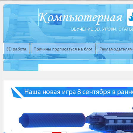
ОБУЧЕНИЕ 3D, УРОКИ, СТАТЬ
3D работа
Причины подписаться на блог
Рекламодателям