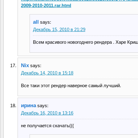
2009-2010-2011.rar.html
all
says:
Декабрь 15, 2010 в 21:29
Всем красивого новогоднего рендера . Харе Криш
Nix
says:
Декабрь 14, 2010 в 15:18
Все таки этот рендер наверное самый лучший.
ирина
says:
Декабрь 16, 2010 в 13:16
не получается скачать(((