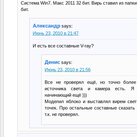
Система Win7. Макс 2011 32 бит. Вирь ставил из папки
бит.
Александр
says:
Июнь 23, 2010 в 21:47
И есть все составные V-ray?
Денис
says:
Июнь 23, 2010 в 21:56
Все не проверял ещё, но точно более
источника света и камера есть. Я 
начинающий ещё )))
Моделил яблоко и выставлял вирем свет
точек. Про остальные составные сказать 
т.к. не проверял.