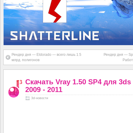
Рендер дня — Eldorado — всего лишь 1.5
Рендер дня — Sp
млрд. полигонов
Работ
Скачать Vray 1.50 SP4 для 3ds
2009 - 2011
3d-новости