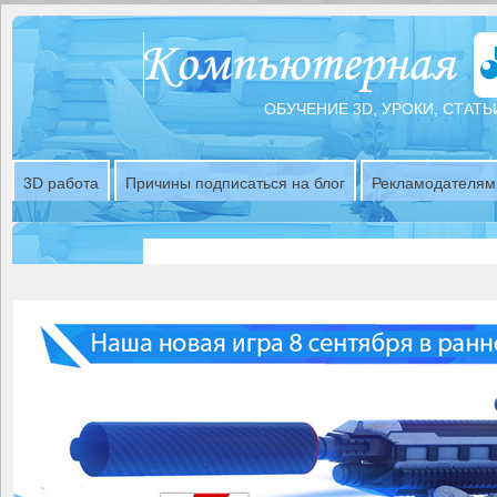
ОБУЧЕНИЕ 3D, УРОКИ, СТАТЬ
3D работа
Причины подписаться на блог
Рекламодателям