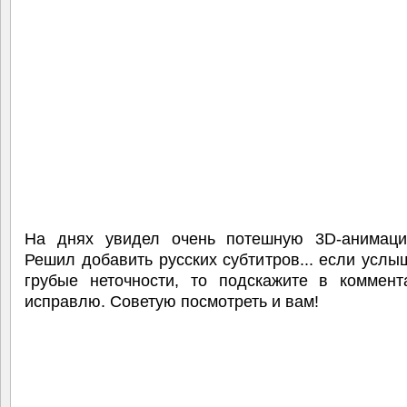
На днях увидел очень потешную 3D-анимаци
Решил добавить русских субтитров... если услы
грубые неточности, то подскажите в коммент
исправлю. Советую посмотреть и вам!