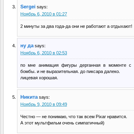
Sergei
says:
Ноябрь 6, 2010 в 01:27
2 минуты за два года-да они не работают а отдыхают!
ну да
says:
Ноябрь 6, 2010 в 02:53
по мне анимация фигуры дерганная в моменте с 
бомбы. и не выразительная. до пиксара далеко.
лицевая хорошая.
Никита
says:
Ноябрь 9, 2010 в 09:49
Честно — не понимаю, что так всем Pixar нравится.
А этот мультфильм очень симпатичный)