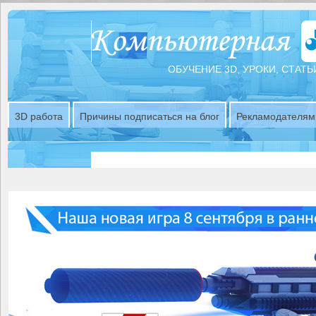
ОБУЧЕНИЕ 3D, УРОКИ, СТАТЬ
3D работа
Причины подписаться на блог
Рекламодателям