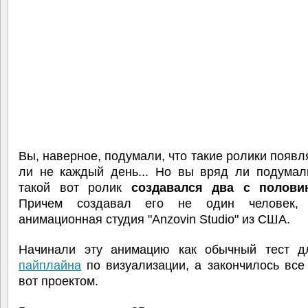
Вы, наверное, подумали, что такие ролики появл
ли не каждый день... Но вы вряд ли подумали
такой вот ролик
создавался два с полови
Причем создавал его не один человек,
анимационная студия "Anzovin Studio" из США.
Начинали эту анимацию как обычный тест д
пайплайна
по визуализации, а закончилось все
вот проектом.