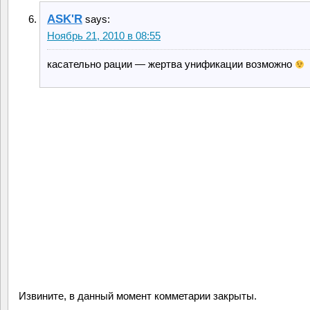
ASK'R
says:
Ноябрь 21, 2010 в 08:55
касательно рации — жертва унификации возможно
Извините, в данный момент комметарии закрыты.