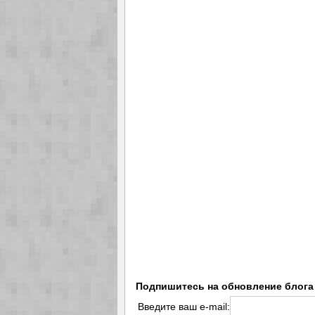
Подпишитесь на обновление блога
Введите ваш e-mail: