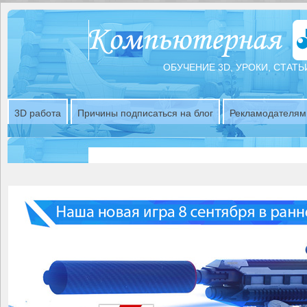
ОБУЧЕНИЕ 3D, УРОКИ, СТАТЬ
3D работа
Причины подписаться на блог
Рекламодателям