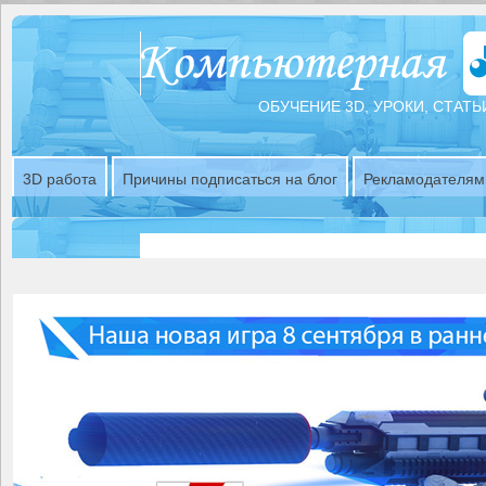
ОБУЧЕНИЕ 3D, УРОКИ, СТАТЬ
3D работа
Причины подписаться на блог
Рекламодателям